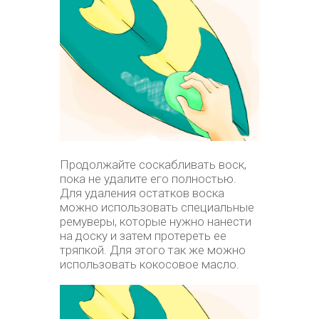
Продолжайте соскабливать воск,
пока не удалите его полностью.
Для удаления остатков воска
можно использовать специальные
ремуверы, которые нужно нанести
на доску и затем протереть ее
тряпкой. Для этого так же можно
использовать кокосовое масло.