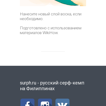
Нанесите новый слой воска, если
необходимо.
Подготовлено с использованием
материалов WikiHow.
surph.ru - русский серф-кемп
на Филиппинах