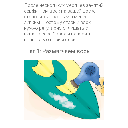
После нескольких месяцев занятий
серфингом воск на вашей доске
становится грязным и менее
липким. Поэтому старый воск
нужно регулярно отчищать с
вашего серфборда и наносить
полностью новый слой.
Шаг 1: Размягчаем воск