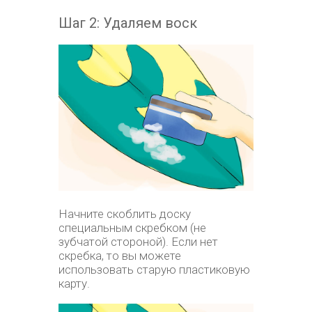
Шаг 2: Удаляем воск
Начните скоблить доску
специальным скребком (не
зубчатой стороной). Если нет
скребка, то вы можете
использовать старую пластиковую
карту.