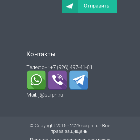
Контакты
Телефон: +7 (926) 497-41-01
Mail:
j@surph.ru
© Copyright 2015 - 2026 surph.ru - Все
права защищены.