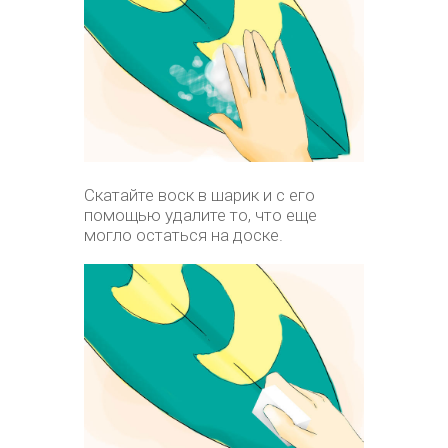
Скатайте воск в шарик и с его
помощью удалите то, что еще
могло остаться на доске.