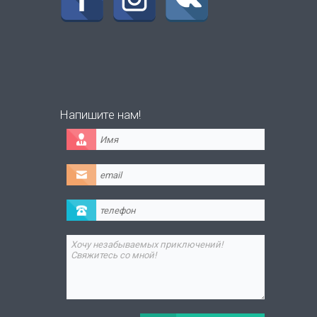
Напишите нам!