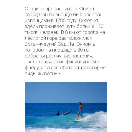
Столица провинции Ла Юнион
город Сан Фернандо был основан
испанцами в 1786 году. Сегодня
здесь проживает чуть больше 110
тысяч человек. В 8 км от города на
лесистой горе расположился
Ботанический Сад Ла Юнион, в
котором на площади в 20 га
собраны различные растения,
представляющие филиппинскую
флору, а также обитают некоторые
виды животных.