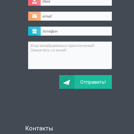
Контакты