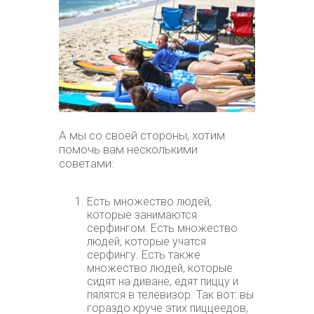
А мы со своей стороны, хотим
помочь вам несколькими
советами:
Есть множество людей,
которые занимаются
серфингом. Есть множество
людей, которые учатся
серфингу. Есть также
множество людей, которые
сидят на диване, едят пиццу и
пялятся в телевизор. Так вот: вы
гораздо круче этих пиццеедов,