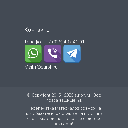
Контакты
Телефон: +7 (926) 497-41-01
Mail:
j@surph.ru
© Copyright 2015 - 2026 surph.ru - Все
права защищены.
Перепечатка материалов возможна
при обязательной ссылке на источник.
Часть материалов на сайте является
рекламой.