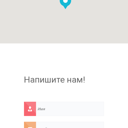
Напишите нам!