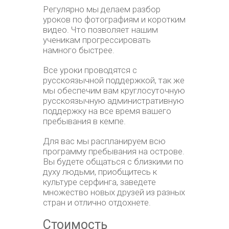
Регулярно мы делаем разбор
уроков по фотографиям и коротким
видео. Что позволяет нашим
ученикам прогрессировать
намного быстрее.
Все уроки проводятся с
русскоязычной поддержкой, так же
мы обеспечим вам круглосуточную
русскоязычную административную
поддержку на все время вашего
пребывания в кемпе.
Для вас мы распланируем всю
программу пребывания на острове.
Вы будете общаться с близкими по
духу людьми, приобщитесь к
культуре серфинга, заведете
множество новых друзей из разных
стран и отлично отдохнете.
Стоимость