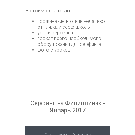
В стоимость входит:
проживание в отеле недалеко
от пляжа и серф-школы
уроки серфинга
прокат всего необходимого
оборудования для серфинга
фото с уроков
Серфинг на Филиппинах -
Январь 2017