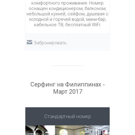
комфортного проживания. Номер
оснащен кондиционером, балконом,
небольшой кухней, сейфом, душевая с
холодной и горячей водой, мини-бар,
кабельное ТВ, бесплатный WiFi.
Забронировать
Серфинг на Филиппинах -
Март 2017
Стандартный номер