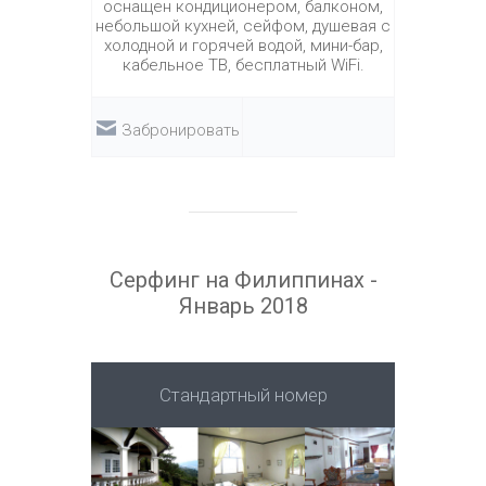
оснащен кондиционером, балконом,
небольшой кухней, сейфом, душевая с
холодной и горячей водой, мини-бар,
кабельное ТВ, бесплатный WiFi.
Забронировать
Серфинг на Филиппинах -
Январь 2018
Стандартный номер