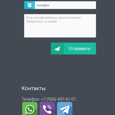
Контакты
Телефон: +7 (926) 497-41-01