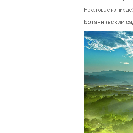
Некоторые из них де
Ботанический са