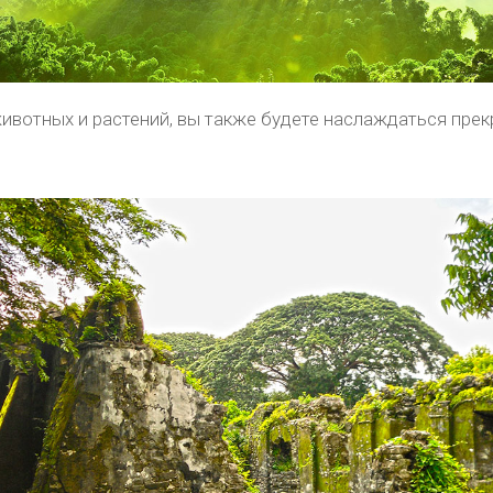
вотных и растений, вы также будете наслаждаться пре