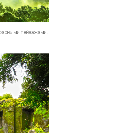
красными пейзажами.