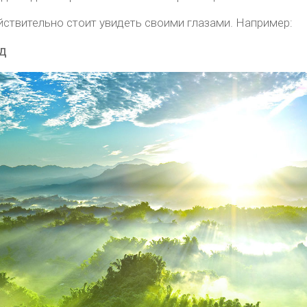
йствительно стоит увидеть своими глазами. Например:
д