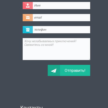
Контакты