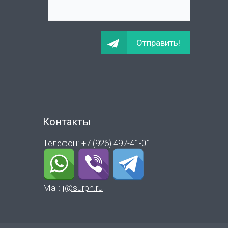
Контакты
Телефон: +7 (926) 497-41-01
Mail:
j@surph.ru