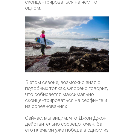
сконцентрироваться на чем-то
одном.
В этом сезоне, возможно зная о
подобных толках, Флоренс говорит,
что собирается максимально
сконцентрироваться на серфинге и
на соревнованиях.
Сейчас, мы видим, что Джон Джон
действительно сосредоточен. За
его плечами уже победа в одном из