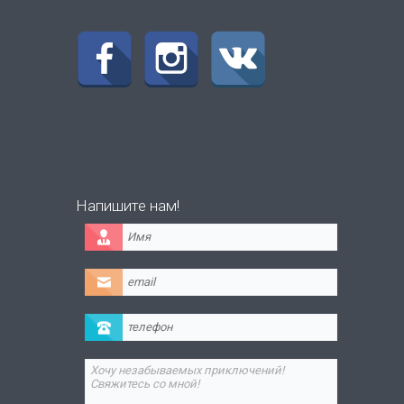
Напишите нам!