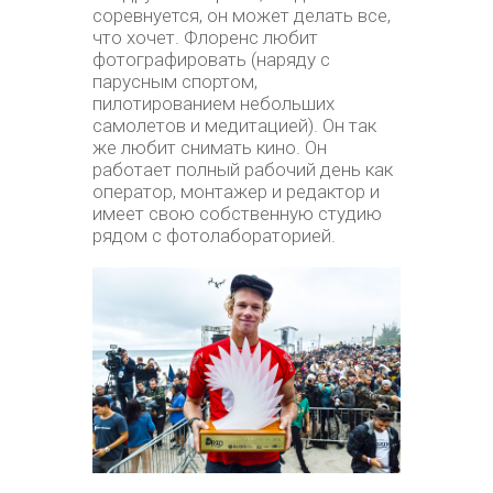
соревнуется, он может делать все,
что хочет. Флоренс любит
фотографировать (наряду с
парусным спортом,
пилотированием небольших
самолетов и медитацией). Он так
же любит снимать кино. Он
работает полный рабочий день как
оператор, монтажер и редактор и
имеет свою собственную студию
рядом с фотолабораторией.